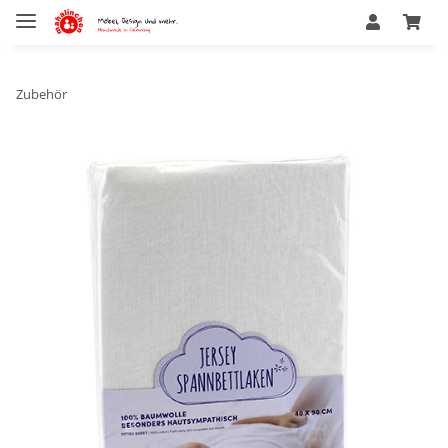
Zubehör