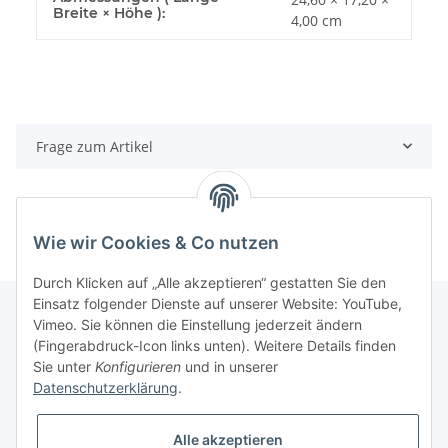
Breite × Höhe ):
4,00 cm
Frage zum Artikel
Wie wir Cookies & Co nutzen
Durch Klicken auf „Alle akzeptieren“ gestatten Sie den
Einsatz folgender Dienste auf unserer Website: YouTube,
Vimeo. Sie können die Einstellung jederzeit ändern
(Fingerabdruck-Icon links unten). Weitere Details finden
Informationen
Sie unter
Konfigurieren
und in unserer
Datenschutzerklärung
.
Gesetzliche Informationen
Alle akzeptieren