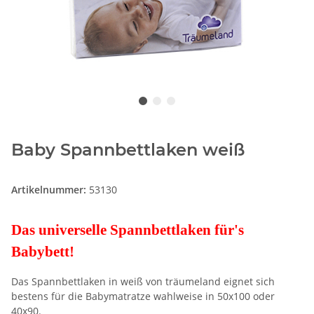
Baby Spannbettlaken weiß
Artikelnummer:
53130
Das universelle Spannbettlaken für's
Babybett!
Das Spannbettlaken in weiß von träumeland eignet sich
bestens für die Babymatratze wahlweise in 50x100 oder
40x90.