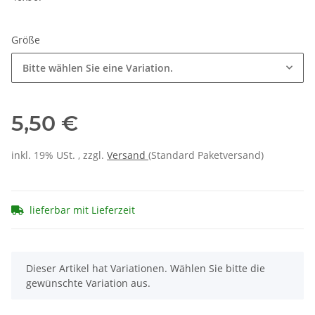
Größe
Bitte wählen Sie eine Variation.
5,50 €
inkl. 19% USt. , zzgl.
Versand
(Standard Paketversand)
lieferbar mit Lieferzeit
x
Dieser Artikel hat Variationen. Wählen Sie bitte die
gewünschte Variation aus.