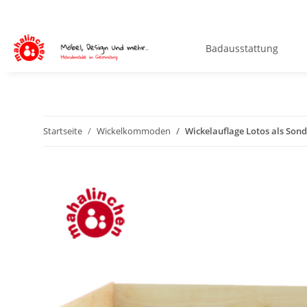
Badausstattung
Startseite
Wickelkommoden
Wickelauflage Lotos als Son