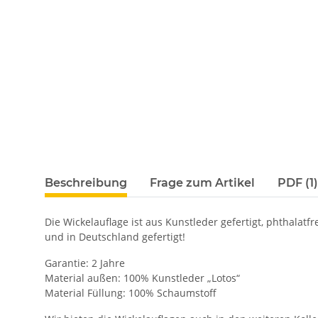
Beschreibung
Frage zum Artikel
PDF (1)
Die Wickelauflage ist aus Kunstleder gefertigt, phthalat
und in Deutschland gefertigt!
Garantie: 2 Jahre
Material außen: 100% Kunstleder „Lotos“
Material Füllung: 100% Schaumstoff