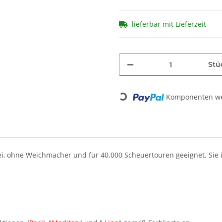
lieferbar mit Lieferzeit
Stü
Loading...
Komponenten wer
frei, ohne Weichmacher und für 40.000 Scheuertouren geeignet. Sie