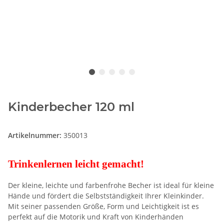
Kinderbecher 120 ml
Artikelnummer:
350013
Trinkenlernen leicht gemacht!
Der kleine, leichte und farbenfrohe Becher ist ideal für kleine
Hände und fördert die Selbstständigkeit Ihrer Kleinkinder.
Mit seiner passenden Größe, Form und Leichtigkeit ist es
perfekt auf die Motorik und Kraft von Kinderhänden