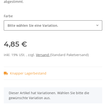
abgestimmt.
Farbe
Bitte wählen Sie eine Variation.
4,85 €
inkl. 19% USt. , zzgl.
Versand
(Standard Paketversand)
Knapper Lagerbestand
x
Dieser Artikel hat Variationen. Wählen Sie bitte die
gewünschte Variation aus.