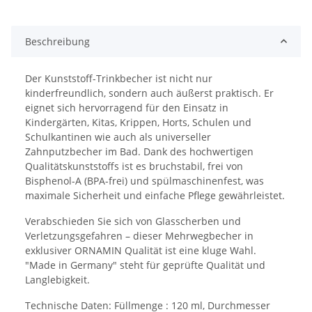
Beschreibung
Der Kunststoff-Trinkbecher ist nicht nur
kinderfreundlich, sondern auch äußerst praktisch. Er
eignet sich hervorragend für den Einsatz in
Kindergärten, Kitas, Krippen, Horts, Schulen und
Schulkantinen wie auch als universeller
Zahnputzbecher im Bad. Dank des hochwertigen
Qualitätskunststoffs ist es bruchstabil, frei von
Bisphenol-A (BPA-frei) und spülmaschinenfest, was
maximale Sicherheit und einfache Pflege gewährleistet.
Verabschieden Sie sich von Glasscherben und
Verletzungsgefahren – dieser Mehrwegbecher in
exklusiver ORNAMIN Qualität ist eine kluge Wahl.
"Made in Germany" steht für geprüfte Qualität und
Langlebigkeit.
Technische Daten: Füllmenge : 120 ml, Durchmesser