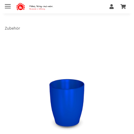
Zubehör